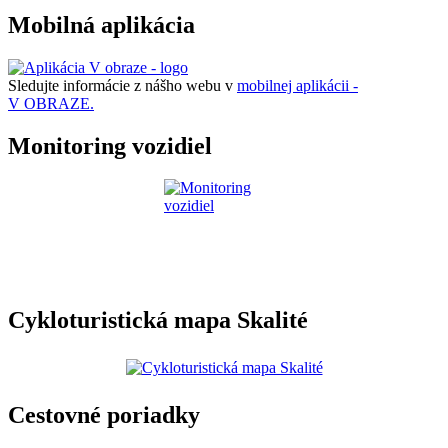
Mobilná aplikácia
Sledujte informácie z nášho webu v
mobilnej aplikácii -
V OBRAZE.
Monitoring vozidiel
Cykloturistická mapa Skalité
Cestovné poriadky