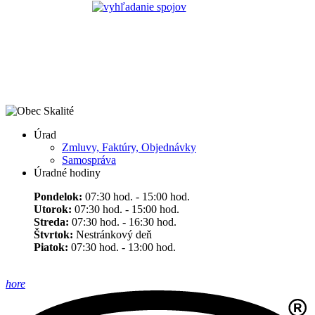
Úrad
Zmluvy, Faktúry, Objednávky
Samospráva
Úradné hodiny
Pondelok:
07:30 hod. - 15:00 hod.
Utorok:
07:30 hod. - 15:00 hod.
Streda:
07:30 hod. - 16:30 hod.
Štvrtok:
Nestránkový deň
Piatok:
07:30 hod. - 13:00 hod.
hore