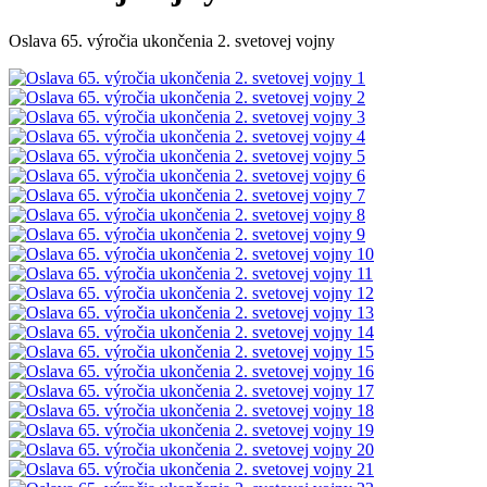
Oslava 65. výročia ukončenia 2. svetovej vojny