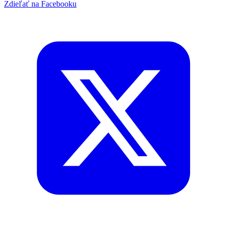
Zdieľať na Facebooku