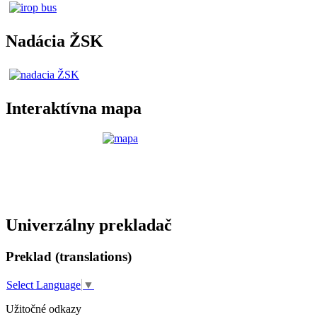
Nadácia ŽSK
Interaktívna mapa
Univerzálny prekladač
Preklad (translations)
Select Language
▼
Užitočné odkazy