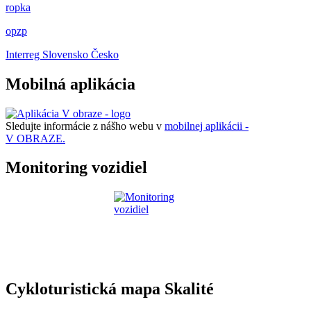
ropka
opzp
Interreg Slovensko Česko
Mobilná aplikácia
Sledujte informácie z nášho webu v
mobilnej aplikácii -
V OBRAZE.
Monitoring vozidiel
Cykloturistická mapa Skalité