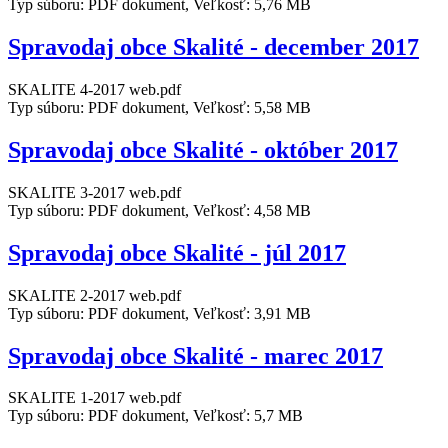
Typ súboru: PDF dokument, Veľkosť: 5,76 MB
Spravodaj obce Skalité - december 2017
SKALITE 4-2017 web.pdf
Typ súboru: PDF dokument, Veľkosť: 5,58 MB
Spravodaj obce Skalité - október 2017
SKALITE 3-2017 web.pdf
Typ súboru: PDF dokument, Veľkosť: 4,58 MB
Spravodaj obce Skalité - júl 2017
SKALITE 2-2017 web.pdf
Typ súboru: PDF dokument, Veľkosť: 3,91 MB
Spravodaj obce Skalité - marec 2017
SKALITE 1-2017 web.pdf
Typ súboru: PDF dokument, Veľkosť: 5,7 MB