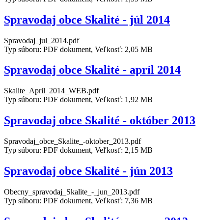
Spravodaj obce Skalité - júl 2014
Spravodaj_jul_2014.pdf
Typ súboru: PDF dokument, Veľkosť: 2,05 MB
Spravodaj obce Skalité - apríl 2014
Skalite_April_2014_WEB.pdf
Typ súboru: PDF dokument, Veľkosť: 1,92 MB
Spravodaj obce Skalité - október 2013
Spravodaj_obce_Skalite_-oktober_2013.pdf
Typ súboru: PDF dokument, Veľkosť: 2,15 MB
Spravodaj obce Skalité - jún 2013
Obecny_spravodaj_Skalite_-_jun_2013.pdf
Typ súboru: PDF dokument, Veľkosť: 7,36 MB