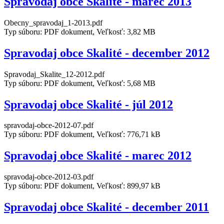
Spravodaj obce Skalité - marec 2013
Obecny_spravodaj_1-2013.pdf
Typ súboru: PDF dokument, Veľkosť: 3,82 MB
Spravodaj obce Skalité - december 2012
Spravodaj_Skalite_12-2012.pdf
Typ súboru: PDF dokument, Veľkosť: 5,68 MB
Spravodaj obce Skalité - júl 2012
spravodaj-obce-2012-07.pdf
Typ súboru: PDF dokument, Veľkosť: 776,71 kB
Spravodaj obce Skalité - marec 2012
spravodaj-obce-2012-03.pdf
Typ súboru: PDF dokument, Veľkosť: 899,97 kB
Spravodaj obce Skalité - december 2011