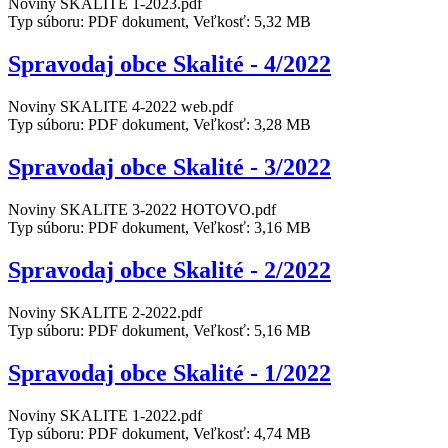
Noviny SKALITE 1-2023.pdf
Typ súboru: PDF dokument, Veľkosť: 5,32 MB
Spravodaj obce Skalité - 4/2022
Noviny SKALITE 4-2022 web.pdf
Typ súboru: PDF dokument, Veľkosť: 3,28 MB
Spravodaj obce Skalité - 3/2022
Noviny SKALITE 3-2022 HOTOVO.pdf
Typ súboru: PDF dokument, Veľkosť: 3,16 MB
Spravodaj obce Skalité - 2/2022
Noviny SKALITE 2-2022.pdf
Typ súboru: PDF dokument, Veľkosť: 5,16 MB
Spravodaj obce Skalité - 1/2022
Noviny SKALITE 1-2022.pdf
Typ súboru: PDF dokument, Veľkosť: 4,74 MB