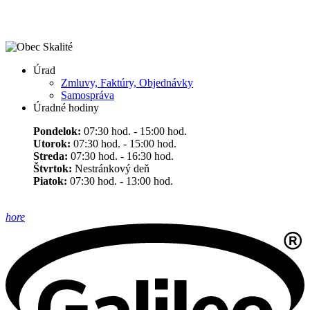
Úrad
Zmluvy, Faktúry, Objednávky
Samospráva
Úradné hodiny
Pondelok:
07:30 hod. - 15:00 hod.
Utorok:
07:30 hod. - 15:00 hod.
Streda:
07:30 hod. - 16:30 hod.
Štvrtok:
Nestránkový deň
Piatok:
07:30 hod. - 13:00 hod.
hore