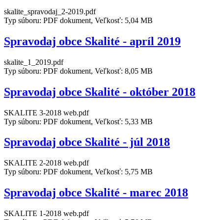
skalite_spravodaj_2-2019.pdf
Typ súboru: PDF dokument, Veľkosť: 5,04 MB
Spravodaj obce Skalité - apríl 2019
skalite_1_2019.pdf
Typ súboru: PDF dokument, Veľkosť: 8,05 MB
Spravodaj obce Skalité - október 2018
SKALITE 3-2018 web.pdf
Typ súboru: PDF dokument, Veľkosť: 5,33 MB
Spravodaj obce Skalité - júl 2018
SKALITE 2-2018 web.pdf
Typ súboru: PDF dokument, Veľkosť: 5,75 MB
Spravodaj obce Skalité - marec 2018
SKALITE 1-2018 web.pdf