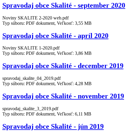
Spravodaj obce Skalité - september 2020
Noviny SKALITE 2-2020 web.pdf
Typ súboru: PDF dokument, Veľkosť: 3,55 MB
Spravodaj obce Skalité - apríl 2020
Noviny SKALITE 1-2020.pdf
Typ súboru: PDF dokument, Veľkosť: 3,86 MB
Spravodaj obce Skalité - december 2019
spravodaj_skalite_04_2019.pdf
Typ súboru: PDF dokument, Veľkosť: 4,28 MB
Spravodaj obce Skalité - november 2019
spravodaj_skalite_3_2019.pdf
Typ súboru: PDF dokument, Veľkosť: 6,11 MB
Spravodaj obce Skalité - jún 2019