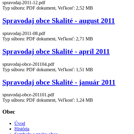
spravodaj-2011-12.pdf
Typ súboru: PDF dokument, Veľkosť: 2,52 MB
Spravodaj obce Skalité - august 2011
spravodaj-2011-08.pdf
Typ súboru: PDF dokument, Veľkosť: 2,71 MB
Spravodaj obce Skalité - apríl 2011
spravodaj-obce-201104.pdf
Typ súboru: PDF dokument, Veľkosť: 1,51 MB
Spravodaj obce Skalité - január 2011
spravodaj-obce-201101.pdf
Typ súboru: PDF dokument, Veľkosť: 1,24 MB
Obec
Úvod
História