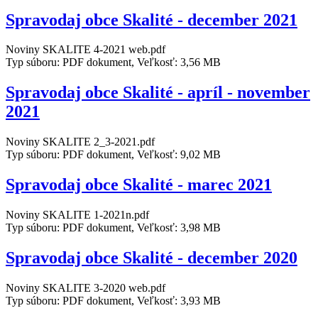
Spravodaj obce Skalité - december 2021
Noviny SKALITE 4-2021 web.pdf
Typ súboru: PDF dokument, Veľkosť: 3,56 MB
Spravodaj obce Skalité - apríl - november
2021
Noviny SKALITE 2_3-2021.pdf
Typ súboru: PDF dokument, Veľkosť: 9,02 MB
Spravodaj obce Skalité - marec 2021
Noviny SKALITE 1-2021n.pdf
Typ súboru: PDF dokument, Veľkosť: 3,98 MB
Spravodaj obce Skalité - december 2020
Noviny SKALITE 3-2020 web.pdf
Typ súboru: PDF dokument, Veľkosť: 3,93 MB