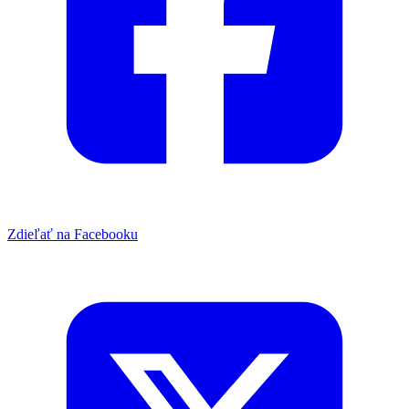
Zdieľať na Facebooku