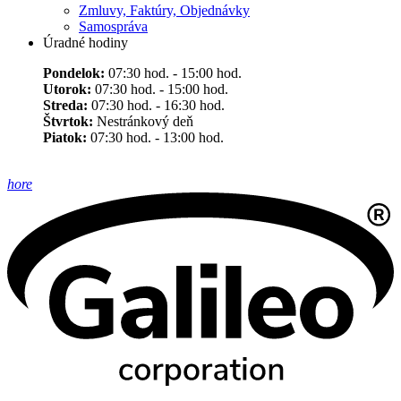
Zmluvy, Faktúry, Objednávky
Samospráva
Úradné hodiny
Pondelok:
07:30 hod. - 15:00 hod.
Utorok:
07:30 hod. - 15:00 hod.
Streda:
07:30 hod. - 16:30 hod.
Štvrtok:
Nestránkový deň
Piatok:
07:30 hod. - 13:00 hod.
hore