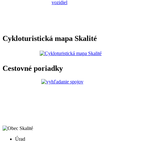
Cykloturistická mapa Skalité
Cestovné poriadky
Úrad