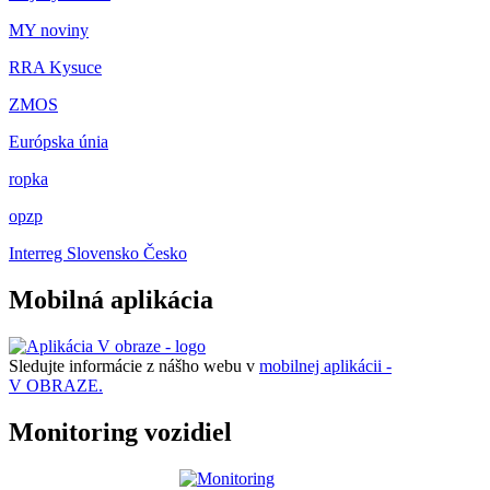
MY noviny
RRA Kysuce
ZMOS
Európska únia
ropka
opzp
Interreg Slovensko Česko
Mobilná aplikácia
Sledujte informácie z nášho webu v
mobilnej aplikácii -
V OBRAZE.
Monitoring vozidiel