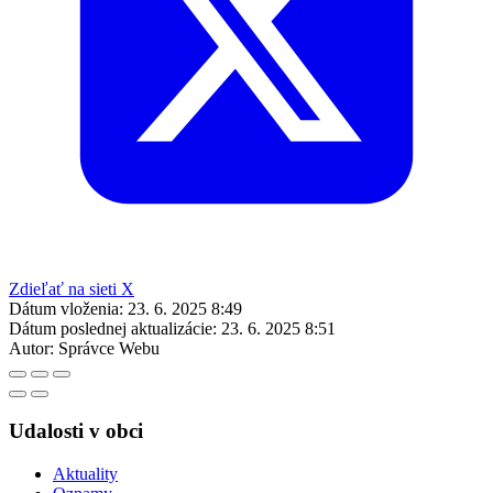
Zdieľať na sieti X
Dátum vloženia:
23. 6. 2025 8:49
Dátum poslednej aktualizácie:
23. 6. 2025 8:51
Autor:
Správce Webu
Udalosti v obci
Aktuality