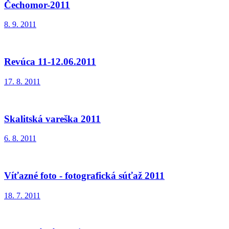
Čechomor-2011
8. 9. 2011
Revúca 11-12.06.2011
17. 8. 2011
Skalitská vareška 2011
6. 8. 2011
Víťazné foto - fotografická súťaž 2011
18. 7. 2011