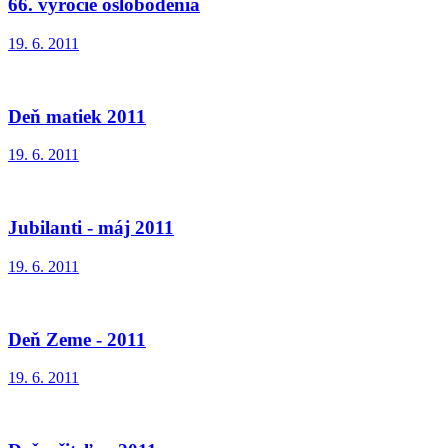
66. výročie oslobodenia
19. 6. 2011
Deň matiek 2011
19. 6. 2011
Jubilanti - máj 2011
19. 6. 2011
Deň Zeme - 2011
19. 6. 2011