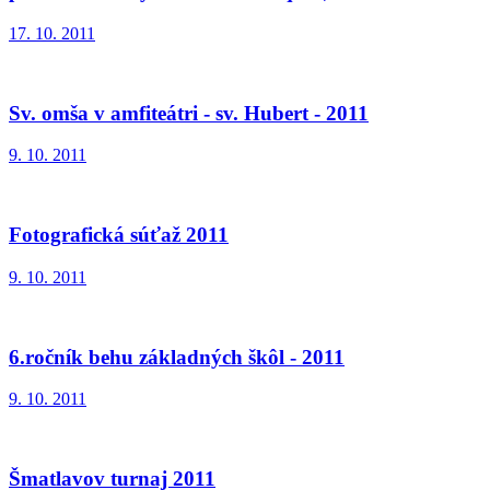
17. 10. 2011
Sv. omša v amfiteátri - sv. Hubert - 2011
9. 10. 2011
Fotografická súťaž 2011
9. 10. 2011
6.ročník behu základných škôl - 2011
9. 10. 2011
Šmatlavov turnaj 2011