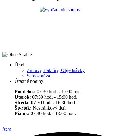
Úrad
Zmluvy, Faktúry, Objednávky
Samospráva
Úradné hodiny
Pondelok:
07:30 hod. - 15:00 hod.
Utorok:
07:30 hod. - 15:00 hod.
Streda:
07:30 hod. - 16:30 hod.
Štvrtok:
Nestránkový deň
Piatok:
07:30 hod. - 13:00 hod.
hore