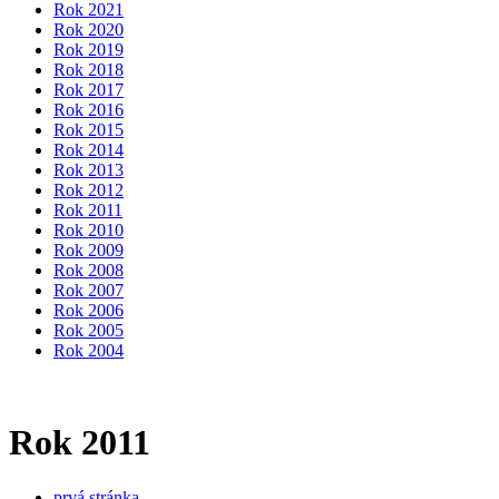
Rok 2021
Rok 2020
Rok 2019
Rok 2018
Rok 2017
Rok 2016
Rok 2015
Rok 2014
Rok 2013
Rok 2012
Rok 2011
Rok 2010
Rok 2009
Rok 2008
Rok 2007
Rok 2006
Rok 2005
Rok 2004
Rok 2011
prvá stránka