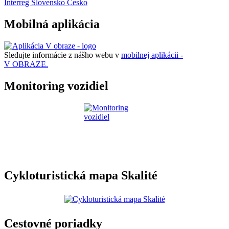
Interreg Slovensko Česko
Mobilná aplikácia
Sledujte informácie z nášho webu v
mobilnej aplikácii -
V OBRAZE.
Monitoring vozidiel
Cykloturistická mapa Skalité
Cestovné poriadky