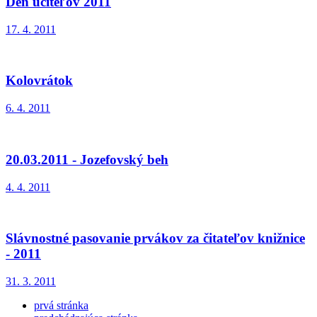
Deň učiteľov 2011
17. 4. 2011
Kolovrátok
6. 4. 2011
20.03.2011 - Jozefovský beh
4. 4. 2011
Slávnostné pasovanie prvákov za čitateľov knižnice
- 2011
31. 3. 2011
prvá stránka