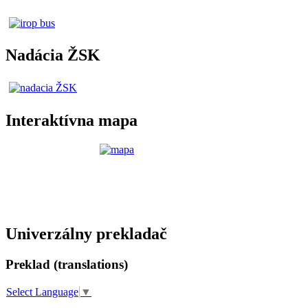
Nadácia ŽSK
Interaktívna mapa
Univerzálny prekladač
Preklad (translations)
Select Language
▼