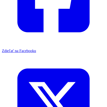
Zdieľať na Facebooku