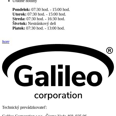
Úradné hodiny
Pondelok:
07:30 hod. - 15:00 hod.
Utorok:
07:30 hod. - 15:00 hod.
Streda:
07:30 hod. - 16:30 hod.
Štvrtok:
Nestránkový deň
Piatok:
07:30 hod. - 13:00 hod.
hore
Technický prevádzkovateľ: