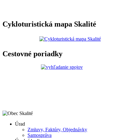
Cykloturistická mapa Skalité
Cestovné poriadky
Úrad
Zmluvy, Faktúry, Objednávky
Samospráva