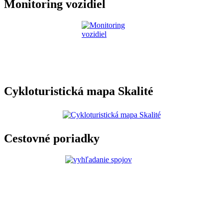
Monitoring vozidiel
Cykloturistická mapa Skalité
Cestovné poriadky