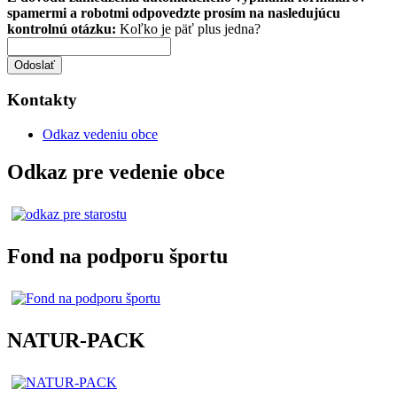
spamermi a robotmi odpovedzte prosím na nasledujúcu
kontrolnú otázku:
Koľko je päť plus jedna?
Odoslať
Kontakty
Odkaz vedeniu obce
Odkaz pre vedenie obce
Fond na podporu športu
NATUR-PACK