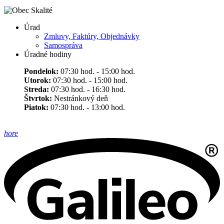
Úrad
Zmluvy, Faktúry, Objednávky
Samospráva
Úradné hodiny
Pondelok:
07:30 hod. - 15:00 hod.
Utorok:
07:30 hod. - 15:00 hod.
Streda:
07:30 hod. - 16:30 hod.
Štvrtok:
Nestránkový deň
Piatok:
07:30 hod. - 13:00 hod.
hore