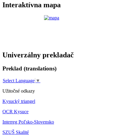
Interaktívna mapa
Univerzálny prekladač
Preklad (translations)
Select Language
▼
Užitočné odkazy
Kysucký triangel
OCR Kysuce
Interreg Poľsko-Slovensko
SZUŠ Skalité